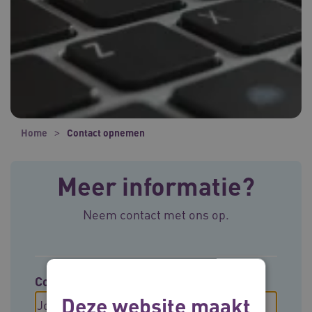
Home
Contact opnemen
Meer informatie?
Neem contact met ons op.
Contact opnemen met
Deze website maakt