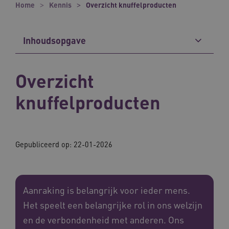
Home
Kennis
Overzicht knuffelproducten
Inhoudsopgave
Overzicht
knuffelproducten
Gepubliceerd op: 22-01-2026
Aanraking is belangrijk voor ieder mens.
Het speelt een belangrijke rol in ons welzijn
en de verbondenheid met anderen. Ons