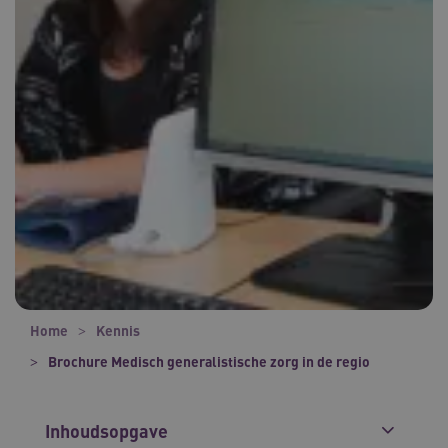
Home
Kennis
Brochure Medisch generalistische zorg in de regio
Inhoudsopgave