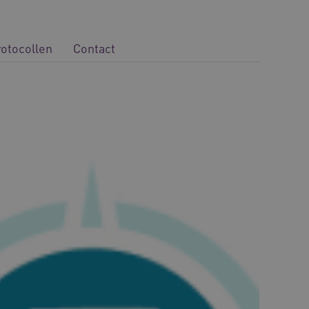
rotocollen
Contact