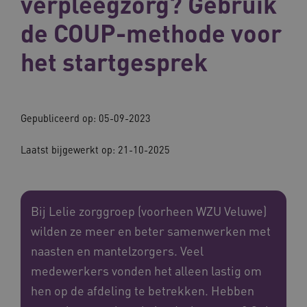
verpleegzorg? Gebruik
de COUP-methode voor
het startgesprek
Gepubliceerd op: 05-09-2023
Laatst bijgewerkt op: 21-10-2025
Bij Lelie zorggroep (voorheen WZU Veluwe)
wilden ze meer en beter samenwerken met
naasten en mantelzorgers. Veel
medewerkers vonden het alleen lastig om
hen op de afdeling te betrekken. Hebben