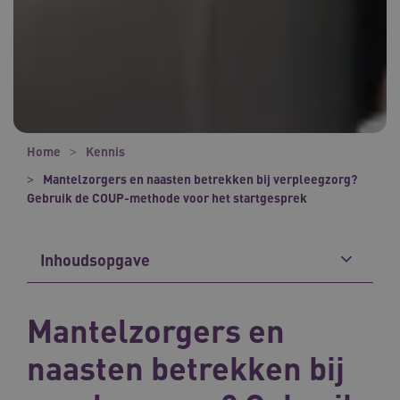
Home
Kennis
Mantelzorgers en naasten betrekken bij verpleegzorg?
Gebruik de COUP-methode voor het startgesprek
Inhoudsopgave
Mantelzorgers en
naasten betrekken bij