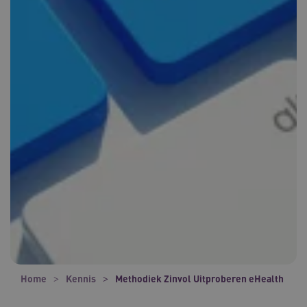
Home
Kennis
Methodiek Zinvol Uitproberen eHealth