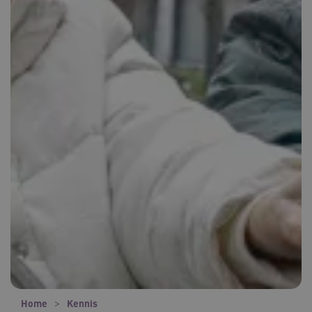
Home
Kennis