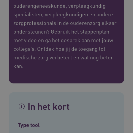
ouderengeneeskunde, verpleegkundig
specialisten, verpleegkundigen en andere
zorgprofessionals in de ouderenzorg elkaar
ondersteunen? Gebruik het stappenplan
met video en ga het gesprek aan met jouw
collega’s. Ontdek hoe jij de toegang tot
medische zorg verbetert en wat nog beter
kan.
In het kort
Type tool