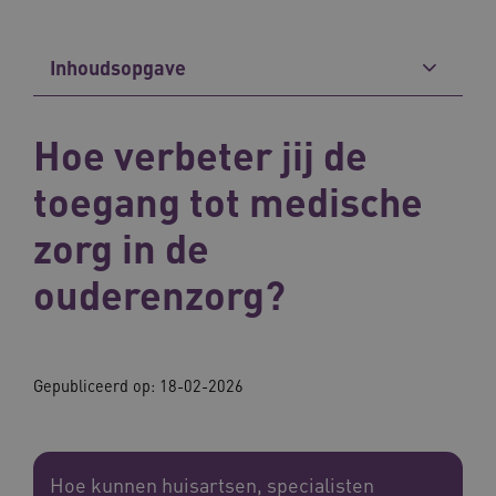
Inhoudsopgave
Hoe verbeter jij de
toegang tot medische
zorg in de
ouderenzorg?
Gepubliceerd op: 18-02-2026
Hoe kunnen huisartsen, specialisten