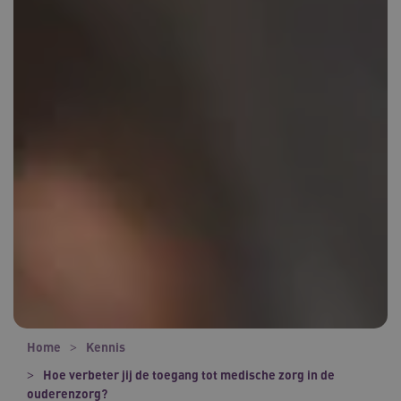
Home
Kennis
Hoe verbeter jij de toegang tot medische zorg in de
ouderenzorg?