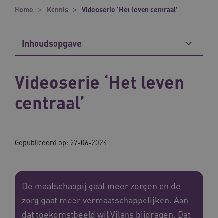
Home
Kennis
Videoserie ‘Het leven centraal’
Inhoudsopgave
Videoserie ‘Het leven
centraal’
Gepubliceerd op: 27-06-2024
De maatschappij gaat meer zorgen en de
zorg gaat meer vermaatschappelijken. Aan
dat toekomstbeeld wil Vilans bijdragen. Dat