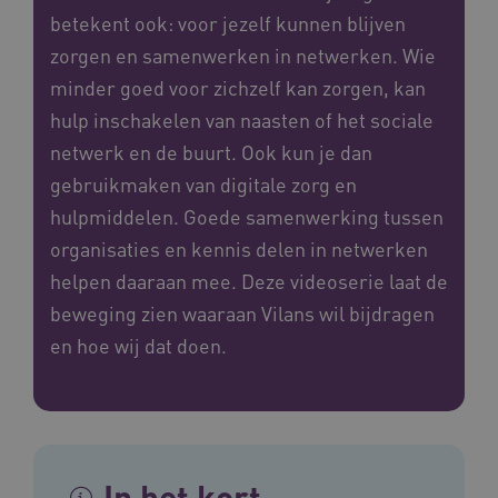
betekent ook: voor jezelf kunnen blijven
zorgen en samenwerken in netwerken. Wie
minder goed voor zichzelf kan zorgen, kan
hulp inschakelen van naasten of het sociale
netwerk en de buurt. Ook kun je dan
gebruikmaken van digitale zorg en
hulpmiddelen. Goede samenwerking tussen
organisaties en kennis delen in netwerken
helpen daaraan mee. Deze videoserie laat de
beweging zien waaraan Vilans wil bijdragen
en hoe wij dat doen.
In het kort