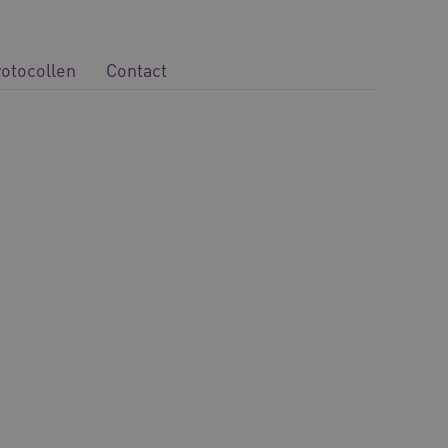
rotocollen
Contact