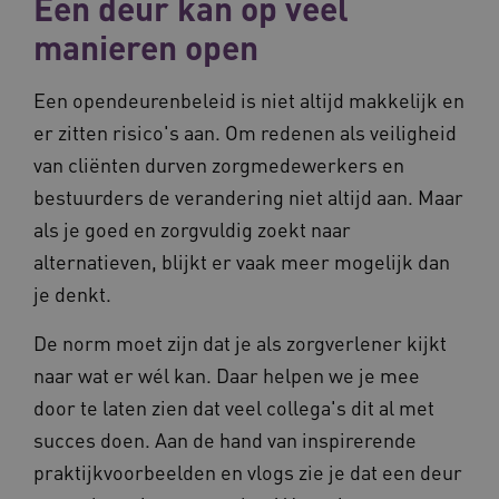
Een deur kan op veel
manieren open
Een opendeurenbeleid is niet altijd makkelijk en
er zitten risico's aan. Om redenen als veiligheid
van cliënten durven zorgmedewerkers en
bestuurders de verandering niet altijd aan. Maar
als je goed en zorgvuldig zoekt naar
alternatieven, blijkt er vaak meer mogelijk dan
je denkt.
De norm moet zijn dat je als zorgverlener kijkt
naar wat er wél kan. Daar helpen we je mee
door te laten zien dat veel collega's dit al met
succes doen. Aan de hand van inspirerende
praktijkvoorbeelden en vlogs zie je dat een deur