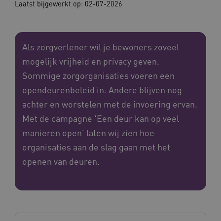
Laatst bijgewerkt op: 02-07-2026
Als zorgverlener wil je bewoners zoveel
mogelijk vrijheid en privacy geven.
Sommige zorgorganisaties voeren een
opendeurenbeleid in. Andere blijven nog
achter en worstelen met de invoering ervan.
Met de campagne 'Een deur kan op veel
manieren open' laten wij zien hoe
organisaties aan de slag gaan met het
openen van deuren.