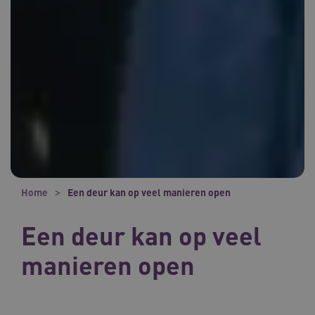
Home
Een deur kan op veel manieren open
Een deur kan op veel
manieren open