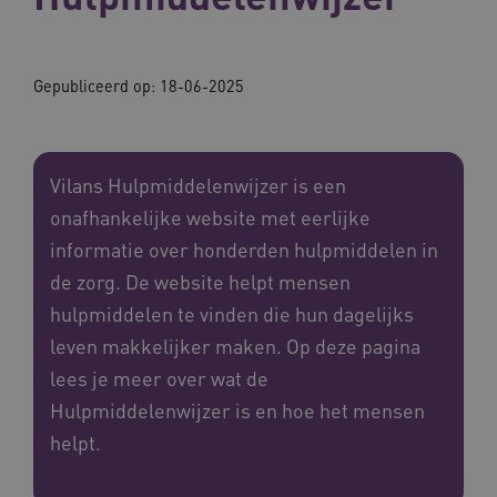
Gepubliceerd op: 18-06-2025
Vilans Hulpmiddelenwijzer is een
onafhankelijke website met eerlijke
informatie over honderden hulpmiddelen in
de zorg. De website helpt mensen
hulpmiddelen te vinden die hun dagelijks
leven makkelijker maken. Op deze pagina
lees je meer over wat de
Hulpmiddelenwijzer is en hoe het mensen
helpt.