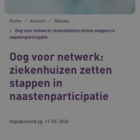
Home
Actueel
Nieuws
Oog voor netwerk: ziekenhuizen zetten stappen in
naastenparticipatie
Oog voor netwerk:
ziekenhuizen zetten
stappen in
naastenparticipatie
Gepubliceerd op: 11-05-2026