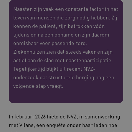
Naasten zijn vaak een constante factor in het
leven van mensen die zorg nodig hebben. Zij
kennen de patiënt, zijn betrokken vóór,
tijdens en na een opname en zijn daarom
onmisbaar voor passende zorg.
Ziekenhuizen zien dat steeds vaker en zijn
actief aan de slag met naastenparticipatie.
Tegelijkertijd blijkt uit recent NVZ-
onderzoek dat structurele borging nog een
volgende stap vraagt.
In februari 2026 hield de NVZ, in samenwerking
met Vilans, een enquête onder haar leden hoe