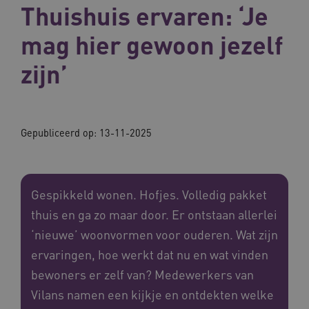
Thuishuis ervaren: ‘Je
mag hier gewoon jezelf
zijn’
Gepubliceerd op:
13-11-2025
Gespikkeld wonen. Hofjes. Volledig pakket
thuis en ga zo maar door. Er ontstaan allerlei
‘nieuwe’ woonvormen voor ouderen. Wat zijn
ervaringen, hoe werkt dat nu en wat vinden
bewoners er zelf van? Medewerkers van
Vilans namen een kijkje en ontdekten welke