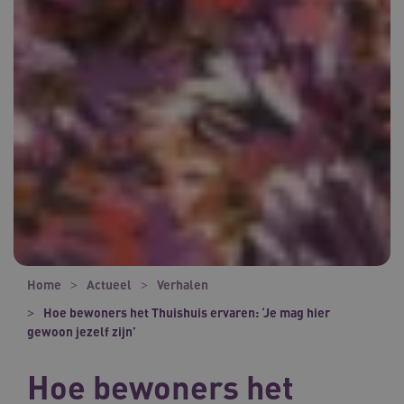
Home
Actueel
Verhalen
Hoe bewoners het Thuishuis ervaren: ‘Je mag hier
gewoon jezelf zijn’
Hoe bewoners het