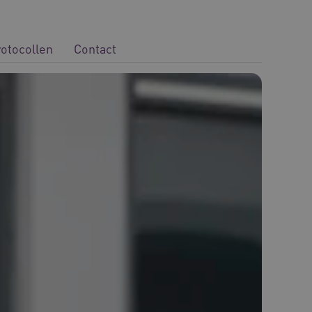
rotocollen
Contact