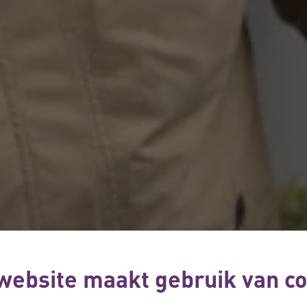
website maakt gebruik van co