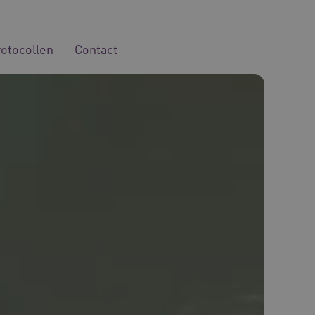
rotocollen
Contact