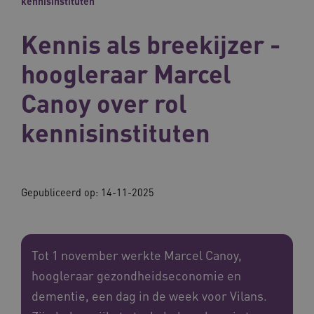
kennisinstituten
Kennis als breekijzer -
hoogleraar Marcel
Canoy over rol
kennisinstituten
Gepubliceerd op:
14-11-2025
Tot 1 november werkte Marcel Canoy,
hoogleraar gezondheidseconomie en
dementie, een dag in de week voor Vilans.