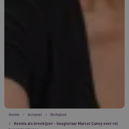
Home
Actueel
Verhalen
Kennis als breekijzer - hoogleraar Marcel Canoy over rol