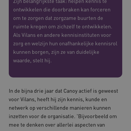
Zijn belangrijkste taak: helpen kennis te
ontwikkelen die doorbraken kan forceren
om te zorgen dat zorgzame buurten de
ruimte kregen om zichzelf te ontwikkelen.
Als Vilans en andere kennisinstituten voor
zorg en welzijn hun onafhankelijke kennisrol
kunnen borgen, zijn ze van duidelijke
waarde, stelt hij.
In de bijna drie jaar dat Canoy actief is geweest
voor Vilans, heeft hij zijn kennis, kunde en
netwerk op verschillende manieren kunnen
inzetten voor de organisatie. 'Bijvoorbeeld om
mee te denken over allerlei aspecten van