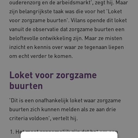
ouderenzorg en de arbeidsmarkt', zegt hij. Maar
zijn belangrijkste taak was die voor het 'Loket
voor zorgzame buurten'. Vilans opende dit loket
vanuit de observatie dat zorgzame buurten een
beloftevolle ontwikkeling zijn. Maar ze misten
inzicht en kennis over waar ze tegenaan liepen
om echt verder te komen.
Loket voor zorgzame
buurten
'Dit is een onafhankelijk loket waar zorgzame
buurten zich kunnen melden als ze aan drie
criteria voldoen', vertelt hij.
Het moet aannemelijk zijn dat het om een