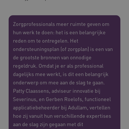
Zorgprofessionals meer ruimte geven om
hun werk te doen: het is een belangrijke
reden om te ontregelen. Het
ondersteuningsplan (of zorgplan) is een van
de grootste bronnen van onnodige
regeldruk. Omdat je er als professional
dagelijks mee werkt, is dit een belangrijk
onderwerp om mee aan de slag te gaan.
Patty Claassens, adviseur innovatie bij
Severinus, en Gerben Roelofs, functioneel
applicatiebeheerder bij Adullam, vertellen
hoe zij vanuit hun verschillende expertises
aan de slag zijn gegaan met dit