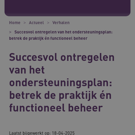
Home
Actueel
Verhalen
Succesvol ontregelen van het ondersteuningsplan:
betrek de praktijk én functioneel beheer
Succesvol ontregelen
van het
ondersteuningsplan:
betrek de praktijk én
functioneel beheer
Laatst bijgewerkt op:
18-04-2025