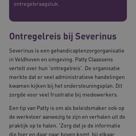
ontregelvraagstuk.
Ontregelreis bij Severinus
Severinus is een gehandicaptenzorgorganisatie
in Veldhoven en omgeving. Patty Claassens
vertelt over hun 'ontregelreis'. De organisatie
merkte dat er veel administratieve handelingen
kwamen kijken bij het ondersteuningsplan. Dit
zorgde voor veel frustratie bij medewerkers.
Een tip van Patty is om als beleidsmaker ook op
de werkvloer aanwezig te zijn en verhalen uit de
praktijk op te halen. 'Zorg dat je de informatie
die hier en daar naar boven komt, bij elkaar