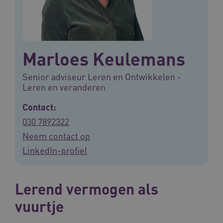
Marloes Keulemans
Senior adviseur Leren en Ontwikkelen -
Leren en veranderen
Contact:
030 7892322
Neem contact op
LinkedIn-profiel
Lerend vermogen als
vuurtje