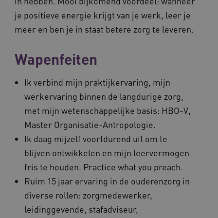
in hebben. Mooi bijkomend voordeel: wanneer
je positieve energie krijgt van je werk, leer je
meer en ben je in staat betere zorg te leveren.
Wapenfeiten
Ik verbind mijn praktijkervaring, mijn
werkervaring binnen de langdurige zorg,
met mijn wetenschappelijke basis: HBO-V,
Master Organisatie-Antropologie.
Ik daag mijzelf voortdurend uit om te
blijven ontwikkelen en mijn leervermogen
fris te houden. Practice what you preach.
Ruim 15 jaar ervaring in de ouderenzorg in
diverse rollen: zorgmedewerker,
leidinggevende, stafadviseur,