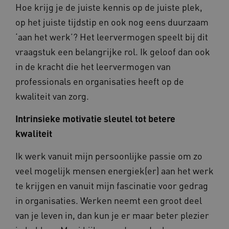
Hoe krijg je de juiste kennis op de juiste plek,
op het juiste tijdstip en ook nog eens duurzaam
‘aan het werk’? Het leervermogen speelt bij dit
vraagstuk een belangrijke rol. Ik geloof dan ook
in de kracht die het leervermogen van
professionals en organisaties heeft op de
kwaliteit van zorg.
Intrinsieke motivatie sleutel tot betere
kwaliteit
Ik werk vanuit mijn persoonlijke passie om zo
veel mogelijk mensen energiek(er) aan het werk
te krijgen en vanuit mijn fascinatie voor gedrag
in organisaties. Werken neemt een groot deel
van je leven in, dan kun je er maar beter plezier