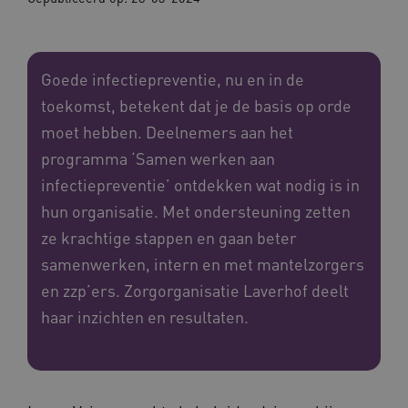
Goede infectiepreventie, nu en in de
toekomst, betekent dat je de basis op orde
moet hebben. Deelnemers aan het
programma ‘Samen werken aan
infectiepreventie’ ontdekken wat nodig is in
hun organisatie. Met ondersteuning zetten
ze krachtige stappen en gaan beter
samenwerken, intern en met mantelzorgers
en zzp’ers. Zorgorganisatie Laverhof deelt
haar inzichten en resultaten.