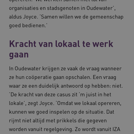
organisaties en stadsgenoten in Oudewater’,
aldus Joyce. ‘Samen willen we de gemeenschap
goed bedienen.’
Kracht van lokaal te werk
gaan
In Oudewater krijgen ze vaak de vraag wanneer
ze hun coöperatie gaan opschalen. Een vraag
waar ze een duidelijk antwoord op hebben: niet.
‘De kracht van deze casus zit ‘m juist in het
lokale’, zegt Joyce. ‘Omdat we lokaal opereren,
kunnen we goed inspelen op de situatie. Dat
rijmt niet altijd met prikkels die gegeven
worden vanuit regelgeving. Zo wordt vanuit IZA