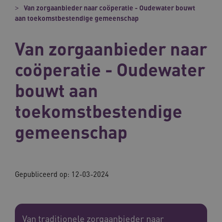
Van zorgaanbieder naar coöperatie - Oudewater bouwt
aan toekomstbestendige gemeenschap
Van zorgaanbieder naar
coöperatie - Oudewater
bouwt aan
toekomstbestendige
gemeenschap
Gepubliceerd op:
12-03-2024
Van traditionele zorgaanbieder naar