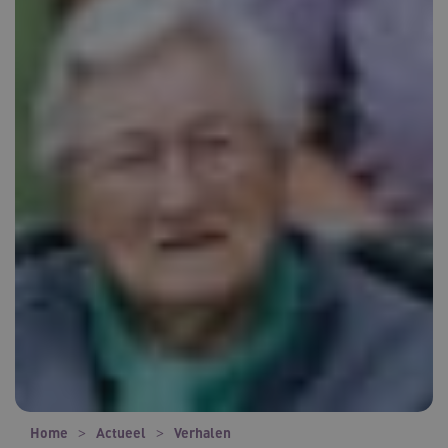
Home
Actueel
Verhalen