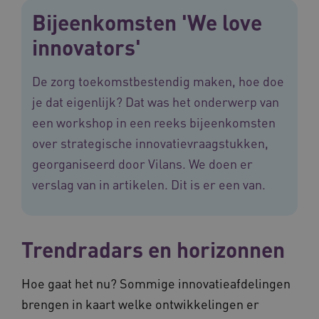
Bijeenkomsten 'We love
innovators'
De zorg toekomstbestendig maken, hoe doe
je dat eigenlijk? Dat was het onderwerp van
een workshop in een reeks bijeenkomsten
over strategische innovatievraagstukken,
georganiseerd door Vilans. We doen er
verslag van in artikelen. Dit is er een van.
Trendradars en horizonnen
Hoe gaat het nu? Sommige innovatieafdelingen
brengen in kaart welke ontwikkelingen er