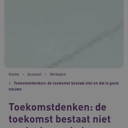
Home
Actueel
Verhalen
Toekomstdenken: de toekomst bestaat niet en dat is goed
nieuws
Toekomstdenken: de
toekomst bestaat niet