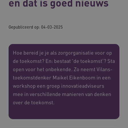
en dat is goed nieuws
Gepubliceerd op:
04-03-2025
Hoe bereid je je als zorgorganisatie voor op
de toekomst? En: bestaat 'de toekomst'? Sta
open voor het onbekende. Zo neemt Vilans-
toekomstdenker Maikel Eikenboom in een
workshop een groep innovatieadviseurs
mee in verschillende manieren van denken
over de toekomst.