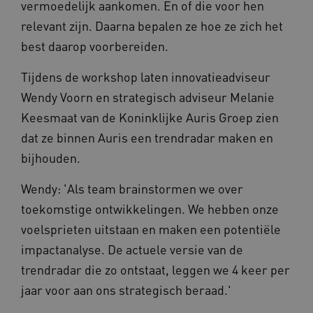
vermoedelijk aankomen. En of die voor hen
relevant zijn. Daarna bepalen ze hoe ze zich het
best daarop voorbereiden.
Tijdens de workshop laten innovatieadviseur
Wendy Voorn en strategisch adviseur Melanie
Keesmaat van de Koninklijke Auris Groep zien
dat ze binnen Auris een trendradar maken en
bijhouden.
Wendy: 'Als team brainstormen we over
toekomstige ontwikkelingen. We hebben onze
voelsprieten uitstaan en maken een potentiële
impactanalyse. De actuele versie van de
trendradar die zo ontstaat, leggen we 4 keer per
jaar voor aan ons strategisch beraad.'