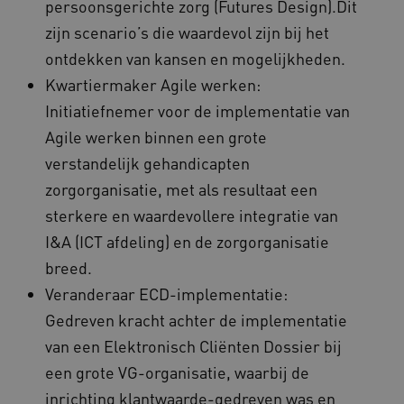
persoonsgerichte zorg (Futures Design).Dit
zijn scenario’s die waardevol zijn bij het
ontdekken van kansen en mogelijkheden.
Kwartiermaker Agile werken:
Initiatiefnemer voor de implementatie van
Agile werken binnen een grote
verstandelijk gehandicapten
zorgorganisatie, met als resultaat een
sterkere en waardevollere integratie van
I&A (ICT afdeling) en de zorgorganisatie
breed.
Veranderaar ECD-implementatie:
Gedreven kracht achter de implementatie
van een Elektronisch Cliënten Dossier bij
een grote VG-organisatie, waarbij de
inrichting klantwaarde-gedreven was en