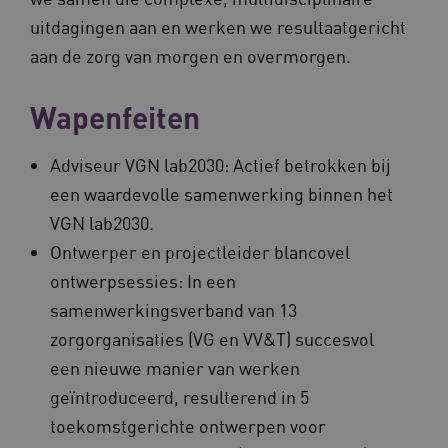
uitdagingen aan en werken we resultaatgericht
aan de zorg van morgen en overmorgen.
Wapenfeiten
Adviseur VGN lab2030: Actief betrokken bij
een waardevolle samenwerking binnen het
VGN lab2030.
Ontwerper en projectleider blancovel
ontwerpsessies: In een
samenwerkingsverband van 13
zorgorganisaties (VG en VV&T) succesvol
een nieuwe manier van werken
geïntroduceerd, resulterend in 5
toekomstgerichte ontwerpen voor