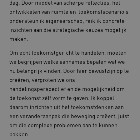
dag. Door middel van scherpe reflecties, het
ontwikkelen van ruimte en toekomstscenario’s
ondersteun ik eigenaarschap, reik ik concrete
inzichten aan die strategische keuzes mogelijk
maken.
Om echt toekomstgericht te handelen, moeten
we begrijpen welke aannames bepalen wat we
nu belangrijk vinden. Door hier bewustzijn op te
creëren, vergroten we ons
handelingsperspectief en de mogelijkheid om
de toekomst zélf vorm te geven. Ik koppel
daarom inzichten uit het toekomstdenken aan
een veranderaanpak die beweging creëert, juist
om die complexe problemen aan te kunnen
pakken