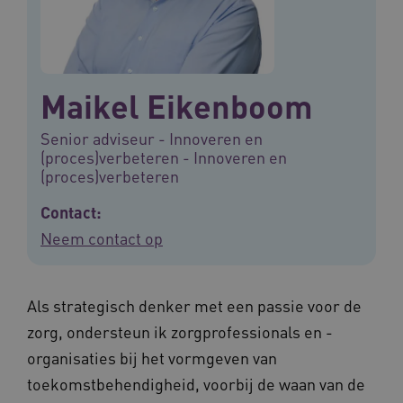
Maikel Eikenboom
Senior adviseur - Innoveren en
(proces)verbeteren - Innoveren en
(proces)verbeteren
Contact:
Neem contact op
Als strategisch denker met een passie voor de
zorg, ondersteun ik zorgprofessionals en -
organisaties bij het vormgeven van
toekomstbehendigheid, voorbij de waan van de