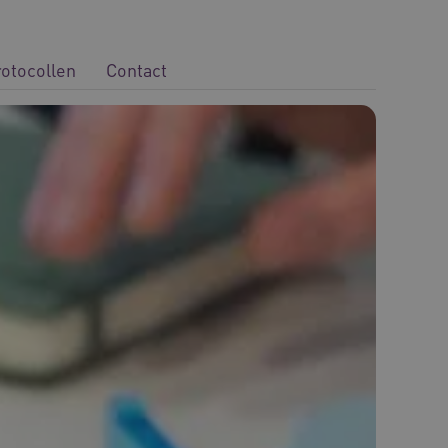
rotocollen
Contact