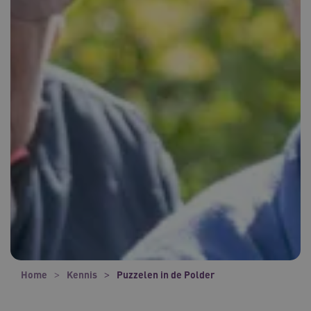
Home
Kennis
Puzzelen in de Polder