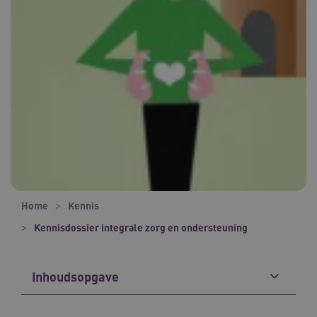
Home
Kennis
Kennisdossier integrale zorg en ondersteuning
Inhoudsopgave