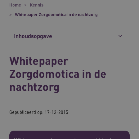
Home
Kennis
Whitepaper Zorgdomotica in de nachtzorg
Inhoudsopgave
Whitepaper
Zorgdomotica in de
nachtzorg
Gepubliceerd op: 17-12-2015