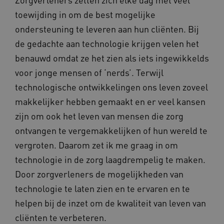
toewijding in om de best mogelijke
ondersteuning te leveren aan hun cliënten. Bij
de gedachte aan technologie krijgen velen het
benauwd omdat ze het zien als iets ingewikkelds
voor jonge mensen of ‘nerds’. Terwijl
technologische ontwikkelingen ons leven zoveel
makkelijker hebben gemaakt en er veel kansen
zijn om ook het leven van mensen die zorg
ontvangen te vergemakkelijken of hun wereld te
vergroten. Daarom zet ik me graag in om
technologie in de zorg laagdrempelig te maken.
Door zorgverleners de mogelijkheden van
technologie te laten zien en te ervaren en te
helpen bij de inzet om de kwaliteit van leven van
cliënten te verbeteren.