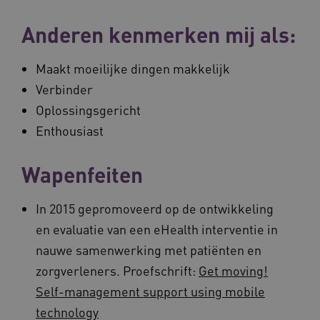
Anderen kenmerken mij als:
Maakt moeilijke dingen makkelijk
Verbinder
Oplossingsgericht
Enthousiast
Wapenfeiten
In 2015 gepromoveerd op de ontwikkeling
en evaluatie van een eHealth interventie in
nauwe samenwerking met patiënten en
zorgverleners. Proefschrift:
Get moving!
Self-management support using mobile
technology