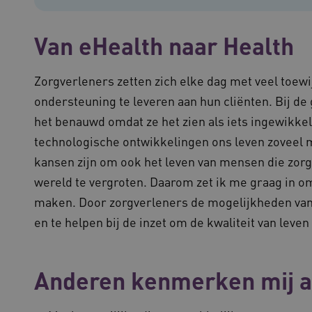
Van eHealth naar Health
Zorgverleners zetten zich elke dag met veel toewi
ondersteuning te leveren aan hun cliënten. Bij de
het benauwd omdat ze het zien als iets ingewikkel
technologische ontwikkelingen ons leven zoveel 
kansen zijn om ook het leven van mensen die zor
wereld te vergroten. Daarom zet ik me graag in o
maken. Door zorgverleners de mogelijkheden van t
en te helpen bij de inzet om de kwaliteit van leven
Anderen kenmerken mij a