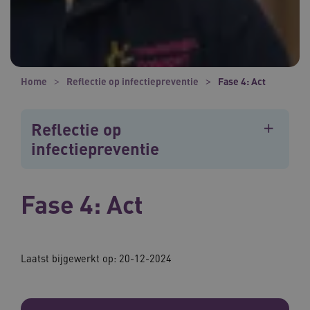
Home
Reflectie op infectiepreventie
Fase 4: Act
Reflectie op
infectiepreventie
Fase 4: Act
Laatst bijgewerkt op: 20-12-2024