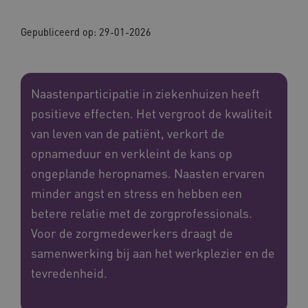
Gepubliceerd op: 29-01-2026
Naastenparticipatie in ziekenhuizen heeft
positieve effecten. Het vergroot de kwaliteit
van leven van de patiënt, verkort de
opnameduur en verkleint de kans op
ongeplande heropnames. Naasten ervaren
minder angst en stress en hebben een
betere relatie met de zorgprofessionals.
Voor de zorgmedewerkers draagt de
samenwerking bij aan het werkplezier en de
tevredenheid.