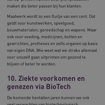
maken die beter passen bij hun klanten.
Maatwerk wordt zo een fluitje van een cent. Dat
geldt voor kunstwerken, speelgoed,
bouwmaterialen, gereedschap en wapens. Maar
ook voor voeding, medicijnen, botten en
gewrichten, protheses en zelfs organen op basis
van eigen DNA. Wie weet wat we straks allemaal
voor onszelf gaan uitprinten om gezond te
blijven of beter te worden.
10. Ziekte voorkomen en
genezen via BioTech
De komende tientallen jaren kunnen we ook
veel verwachten van biotechnologisch