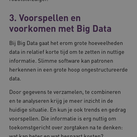
3. Voorspellen en
voorkomen met Big Data
Bij Big Data gaat het erom grote hoeveelheden
data in relatief korte tijd om te zetten in nuttige
informatie. Slimme software kan patronen
herkennen in een grote hoop ongestructureerde
data.
Door gegevens te verzamelen, te combineren
en te analyseren krijg je meer inzicht in de
huidige situatie. En kun je ook trends en gedrag
voorspellen. Die informatie is erg nuttig om
toekomstgericht over zorgtaken na te denken:
wat kan beter en wat bespaart kosten?