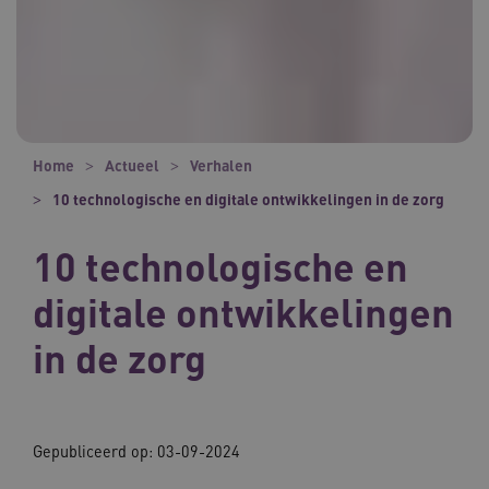
Home
Actueel
Verhalen
10 technologische en digitale ontwikkelingen in de zorg
10 technologische en
digitale ontwikkelingen
in de zorg
Gepubliceerd op:
03-09-2024