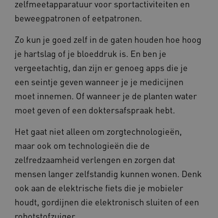
zelfmeetapparatuur voor sportactiviteiten en
beweegpatronen of eetpatronen.
Zo kun je goed zelf in de gaten houden hoe hoog
je hartslag of je bloeddruk is. En ben je
vergeetachtig, dan zijn er genoeg apps die je
een seintje geven wanneer je je medicijnen
moet innemen. Of wanneer je de planten water
moet geven of een doktersafspraak hebt.
Het gaat niet alleen om zorgtechnologieën,
maar ook om technologieën die de
zelfredzaamheid verlengen en zorgen dat
mensen langer zelfstandig kunnen wonen. Denk
ook aan de elektrische fiets die je mobieler
houdt, gordijnen die elektronisch sluiten of een
robotstofzuiger.