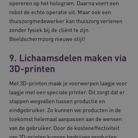
opereren op het hologram. Daarna voert een
robot de echte operatie uit. Maar ook een
thuiszorgmedewerker kan thuiszorg verlenen
zonder fysiek bij de cliënt te zijn.
Beeldschermzorg nieuwe stijl!
9. Lichaamsdelen maken via
3D-printen
Met 3D-printen maak je voorwerpen laagje voor
laagje met een speciale printer. Dit zorgt dat er
stappen wegvallen tussen productie en
eindgebruiker. Zo kunnen we producten in de
toekomst helemaal aanpassen aan de wensen
van de gebruiker. Door de kosteneffectiviteit
van 3D-printen kunnen bedrijven producten