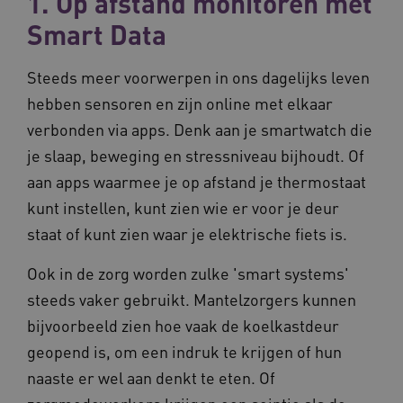
1. Op afstand monitoren met
Smart Data
Steeds meer voorwerpen in ons dagelijks leven
hebben sensoren en zijn online met elkaar
verbonden via apps. Denk aan je smartwatch die
je slaap, beweging en stressniveau bijhoudt. Of
aan apps waarmee je op afstand je thermostaat
kunt instellen, kunt zien wie er voor je deur
staat of kunt zien waar je elektrische fiets is.
Ook in de zorg worden zulke 'smart systems'
steeds vaker gebruikt. Mantelzorgers kunnen
bijvoorbeeld zien hoe vaak de koelkastdeur
geopend is, om een indruk te krijgen of hun
naaste er wel aan denkt te eten. Of