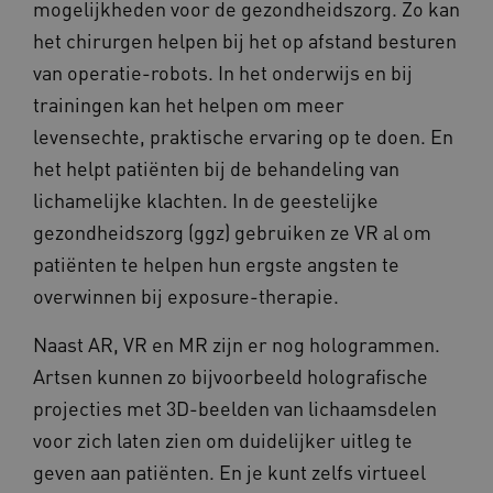
mogelijkheden voor de gezondheidszorg. Zo kan
het chirurgen helpen bij het op afstand besturen
van operatie-robots. In het onderwijs en bij
trainingen kan het helpen om meer
levensechte, praktische ervaring op te doen. En
het helpt patiënten bij de behandeling van
lichamelijke klachten. In de geestelijke
gezondheidszorg (ggz) gebruiken ze VR al om
patiënten te helpen hun ergste angsten te
overwinnen bij exposure-therapie.
Naast AR, VR en MR zijn er nog hologrammen.
Artsen kunnen zo bijvoorbeeld holografische
projecties met 3D-beelden van lichaamsdelen
voor zich laten zien om duidelijker uitleg te
geven aan patiënten. En je kunt zelfs virtueel