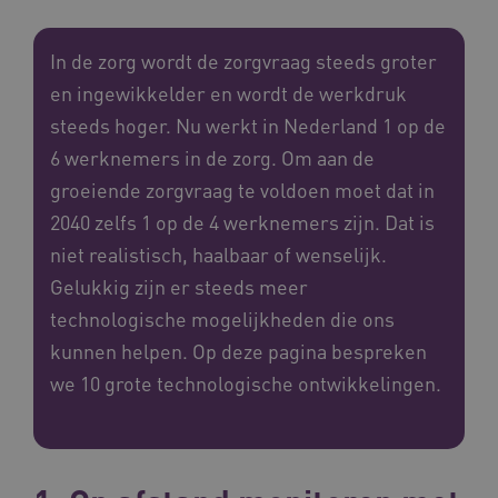
In de zorg wordt de zorgvraag steeds groter
en ingewikkelder en wordt de werkdruk
steeds hoger. Nu werkt in Nederland 1 op de
6 werknemers in de zorg. Om aan de
groeiende zorgvraag te voldoen moet dat in
2040 zelfs 1 op de 4 werknemers zijn. Dat is
niet realistisch, haalbaar of wenselijk.
Gelukkig zijn er steeds meer
technologische mogelijkheden die ons
kunnen helpen. Op deze pagina bespreken
we 10 grote technologische ontwikkelingen.