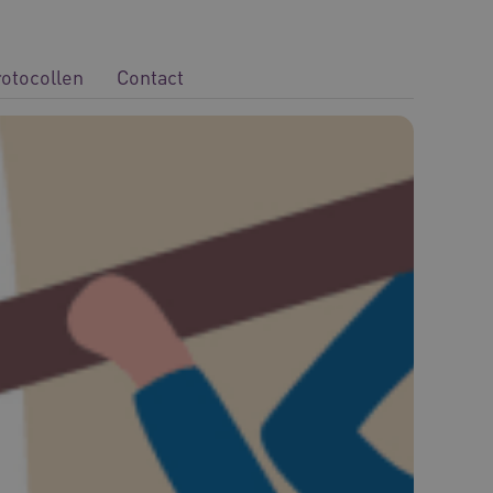
rotocollen
Contact