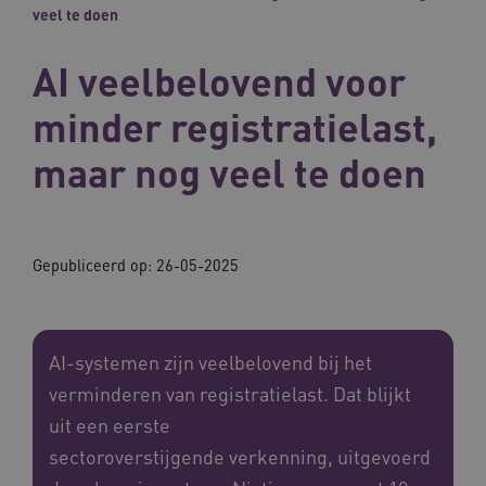
veel te doen
AI veelbelovend voor
minder registratielast,
maar nog veel te doen
Gepubliceerd op:
26-05-2025
AI-systemen zijn veelbelovend bij het
verminderen van registratielast. Dat blijkt
uit een eerste
sectoroverstijgende verkenning, uitgevoerd