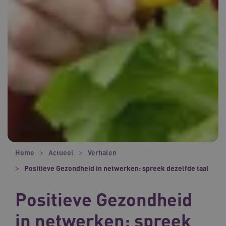
Home
Actueel
Verhalen
Positieve Gezondheid in netwerken: spreek dezelfde taal
Positieve Gezondheid
in netwerken: spreek