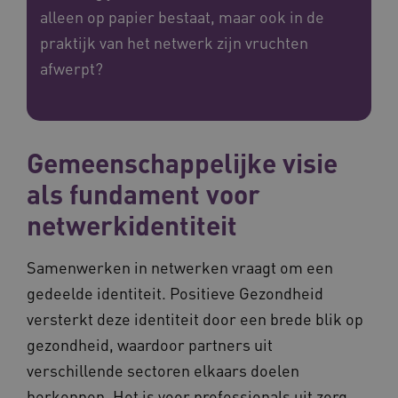
alleen op papier bestaat, maar ook in de
praktijk van het netwerk zijn vruchten
afwerpt?
Gemeenschappelijke visie
als fundament voor
netwerkidentiteit
Samenwerken in netwerken vraagt om een
gedeelde identiteit. Positieve Gezondheid
versterkt deze identiteit door een brede blik op
gezondheid, waardoor partners uit
verschillende sectoren elkaars doelen
herkennen. Het is voor professionals uit zorg,