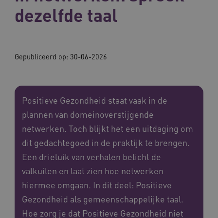
dezelfde taal
Gepubliceerd op:
30-06-2026
Positieve Gezondheid staat vaak in de
plannen van domeinoverstijgende
netwerken. Toch blijkt het een uitdaging om
dit gedachtegoed in de praktijk te brengen.
Een drieluik van verhalen belicht de
valkuilen en laat zien hoe netwerken
hiermee omgaan. In dit deel: Positieve
Gezondheid als gemeenschappelijke taal.
Hoe zorg je dat Positieve Gezondheid niet