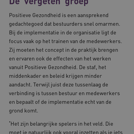
De ‘vergeten’ groep
Positieve Gezondheid is een aansprekend
gedachtegoed dat bestuurders snel omarmen.
Bij de implementatie in de organisatie ligt de
focus vaak op het trainen van de medewerkers.
Zij moeten het concept in de praktijk brengen
en ervaren ook de effecten van het werken
vanuit Positieve Gezondheid. De staf, het
middenkader en beleid krijgen minder
aandacht. Terwijl juist deze tussenlaag de
verbinding is tussen bestuur en medewerkers
en bepaalt of de implementatie echt van de
grond komt.
‘
Het zijn belangrijke spelers in het veld. Die
moet je natuurlijk ook vooral inzetten als je iets