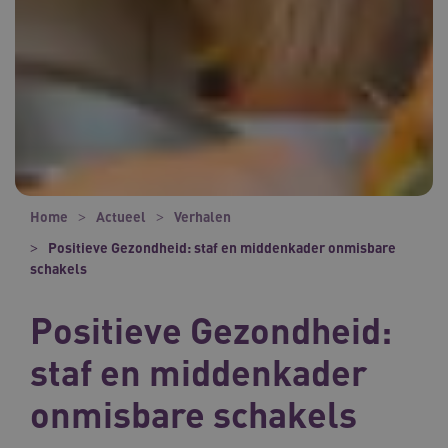
Home
Actueel
Verhalen
Positieve Gezondheid: staf en middenkader onmisbare
schakels
Positieve Gezondheid:
staf en middenkader
onmisbare schakels