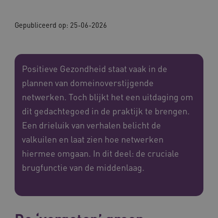
Gepubliceerd op:
25-06-2026
Positieve Gezondheid staat vaak in de
plannen van domeinoverstijgende
netwerken. Toch blijkt het een uitdaging om
dit gedachtegoed in de praktijk te brengen.
Een drieluik van verhalen belicht de
valkuilen en laat zien hoe netwerken
hiermee omgaan. In dit deel: de cruciale
brugfunctie van de middenlaag.