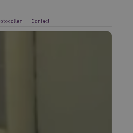
rotocollen
Contact