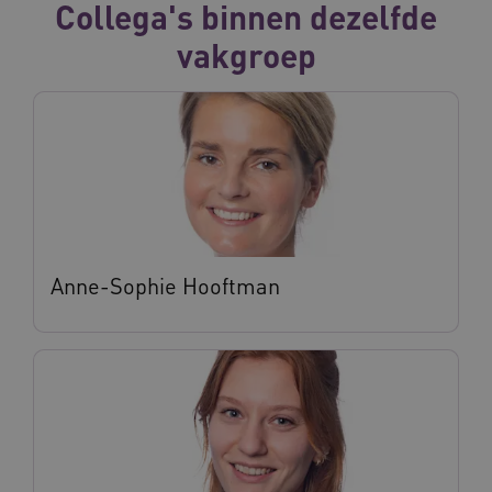
Collega's binnen dezelfde
vakgroep
Anne-Sophie Hooftman