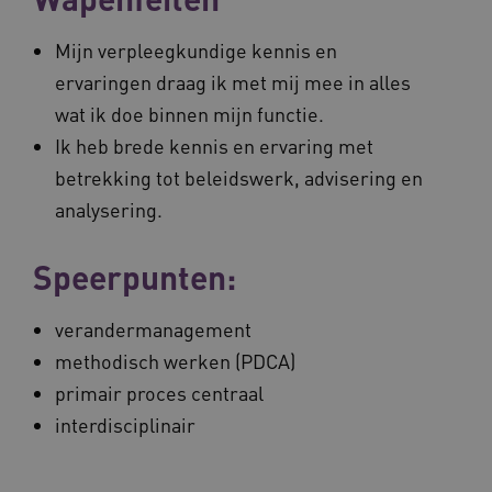
Mijn verpleegkundige kennis en
ervaringen draag ik met mij mee in alles
wat ik doe binnen mijn functie.
Ik heb brede kennis en ervaring met
betrekking tot beleidswerk, advisering en
analysering.
Speerpunten:
verandermanagement
methodisch werken (PDCA)
primair proces centraal
interdisciplinair