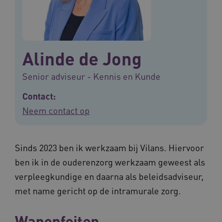
Alinde de Jong
Senior adviseur - Kennis en Kunde
Contact:
Neem contact op
Sinds 2023 ben ik werkzaam bij Vilans. Hiervoor
ben ik in de ouderenzorg werkzaam geweest als
verpleegkundige en daarna als beleidsadviseur,
met name gericht op de intramurale zorg.
Wapenfeiten