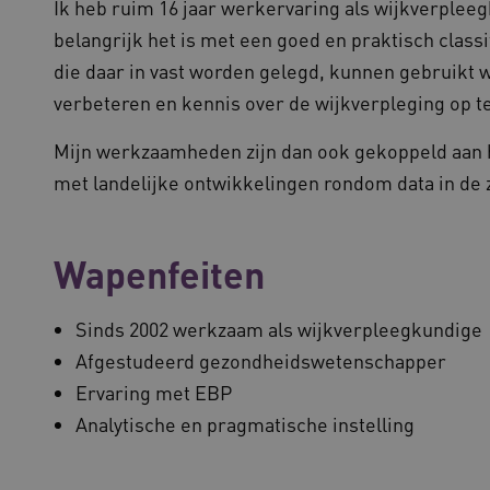
Ik heb ruim 16 jaar werkervaring als wijkverplee
belangrijk het is met een goed en praktisch clas
die daar in vast worden gelegd, kunnen gebruikt w
verbeteren en kennis over de wijkverpleging op 
Mijn werkzaamheden zijn dan ook gekoppeld aan 
met landelijke ontwikkelingen rondom data in de 
Wapenfeiten
Sinds 2002 werkzaam als wijkverpleegkundige
Afgestudeerd gezondheidswetenschapper
Ervaring met EBP
Analytische en pragmatische instelling