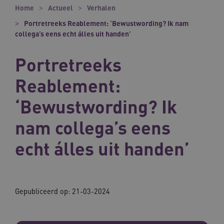
Home
Actueel
Verhalen
Portretreeks Reablement: ‘Bewustwording? Ik nam
collega’s eens echt álles uit handen’
Portretreeks
Reablement:
‘Bewustwording? Ik
nam collega’s eens
echt álles uit handen’
Gepubliceerd op:
21-03-2024