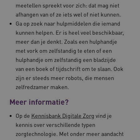
meetellen spreekt voor zich: dat mag niet
afhangen van of ze iets wel of niet kunnen.
Ga op zoek naar hulpmiddelen die iemand
kunnen helpen. Er is heel veel beschikbaar,
meer dan je denkt. Zoals een hulphandje
met vork om zelfstandig te eten of een
hulphandje om zelfstandig een bladzijde
van een boek of tijdschrift om te slaan. Ook
zijn er steeds meer robots, die mensen
zelfredzamer maken.
Meer informatie?
Op de
Kennisbank Digitale Zorg
vind je
kennis over verschillende typen
zorgtechnologie. Met onder meer aandacht