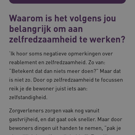
Waarom is het volgens jou
belangrijk om aan
zelfredzaamheid te werken?
‘Ik hoor soms negatieve opmerkingen over
reablement en zelfredzaamheid. Zo van:
“Betekent dat dan niets meer doen?” Maar dat
is niet zo. Door op zelfredzaamheid te focussen
reik je de bewoner juist iets aan:
zelfstandigheid.
Zorgverleners zorgen vaak nog vanuit
gastvrijheid, en dat gaat ook sneller. Maar door
bewoners dingen uit handen te nemen, “pak je