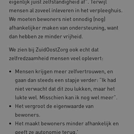
eigenlijk juist zelfstandigheid af”. Terwijl
mensen al zoveel inleveren in het verpleeghuis.
We moeten bewoners niet onnodig (nog)
afhankelijker maken van ondersteuning, want
dan hebben ze minder vrijheid.
We zien bij ZuidOostZorg ook echt dat
zelfredzaamheid mensen veel oplevert:
Mensen krijgen meer zelfvertrouwen, en
gaan dan steeds een stapje verder: “Ik had
niet verwacht dat dit zou lukken, maar het
lukte wel. Misschien kan ik nog wel meer”.
Het vergroot de eigenwaarde van
bewoners.
Het maakt bewoners minder afhankelijk en
geeft ze autonomie terug.'