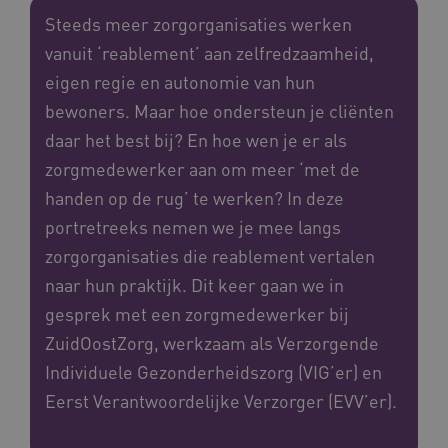
Steeds meer zorgorganisaties werken
vanuit ‘reablement’ aan zelfredzaamheid,
eigen regie en autonomie van hun
bewoners. Maar hoe ondersteun je cliënten
daar het best bij? En hoe wen je er als
zorgmedewerker aan om meer ‘met de
handen op de rug’ te werken? In deze
portretreeks nemen we je mee langs
zorgorganisaties die reablement vertalen
naar hun praktijk. Dit keer gaan we in
gesprek met een zorgmedewerker bij
ZuidOostZorg, werkzaam als Verzorgende
Individuele Gezonderheidszorg (VIG’er) en
Eerst Verantwoordelijke Verzorger (EVV’er).