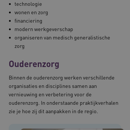
technologie
wonen en zorg
financiering
modern werkgeverschap
organiseren van medisch generalistische
zorg
Ouderenzorg
Binnen de ouderenzorg werken verschillende
organisaties en disciplines samen aan
vernieuwing en verbetering voor de
ouderenzorg. In onderstaande praktijkverhalen
zie je hoe zij dit aanpakken in de regio.