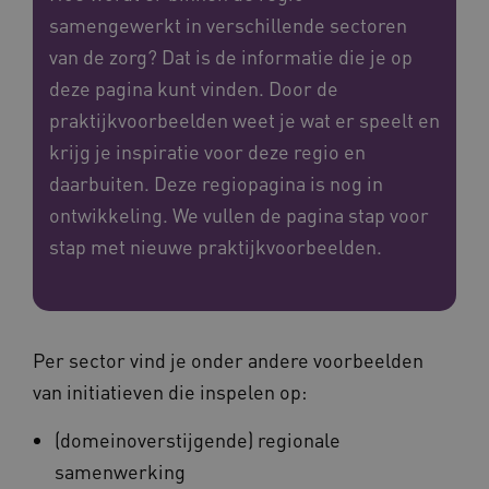
samengewerkt in verschillende sectoren
van de zorg? Dat is de informatie die je op
deze pagina kunt vinden. Door de
praktijkvoorbeelden weet je wat er speelt en
krijg je inspiratie voor deze regio en
daarbuiten. Deze regiopagina is nog in
ontwikkeling. We vullen de pagina stap voor
stap met nieuwe praktijkvoorbeelden.
Per sector vind je onder andere voorbeelden
van initiatieven die inspelen op:
(domeinoverstijgende) regionale
samenwerking