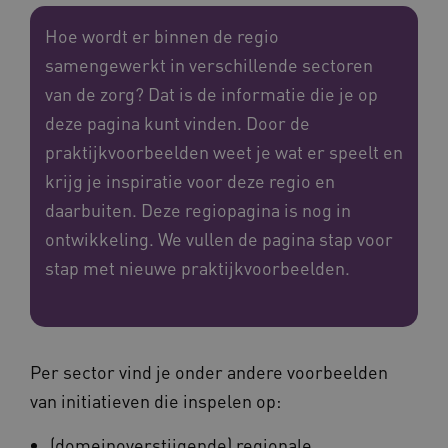
Hoe wordt er binnen de regio
samengewerkt in verschillende sectoren
van de zorg? Dat is de informatie die je op
deze pagina kunt vinden. Door de
praktijkvoorbeelden weet je wat er speelt en
krijg je inspiratie voor deze regio en
daarbuiten. Deze regiopagina is nog in
ontwikkeling. We vullen de pagina stap voor
stap met nieuwe praktijkvoorbeelden.
Per sector vind je onder andere voorbeelden
van initiatieven die inspelen op:
(domeinoverstijgende) regionale