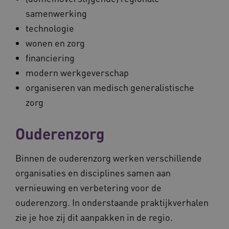
samenwerking
technologie
wonen en zorg
financiering
modern werkgeverschap
organiseren van medisch generalistische
zorg
Ouderenzorg
Binnen de ouderenzorg werken verschillende
organisaties en disciplines samen aan
vernieuwing en verbetering voor de
ouderenzorg. In onderstaande praktijkverhalen
zie je hoe zij dit aanpakken in de regio.