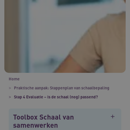
Home
Praktische aanpak: Stappenplan van schaalbepaling
Stap 4 Evaluatie – is de schaal (nog) passend?
Toolbox Schaal van
samenwerken