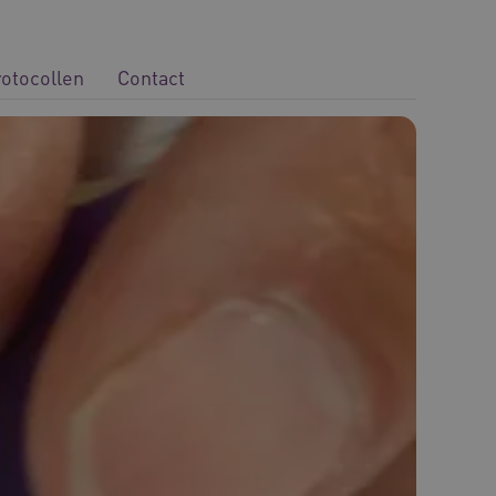
rotocollen
Contact