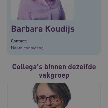
Barbara Koudijs
Contact:
Neem contact op
Collega's binnen dezelfde
vakgroep