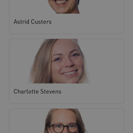
Astrid Custers
Charlotte Stevens