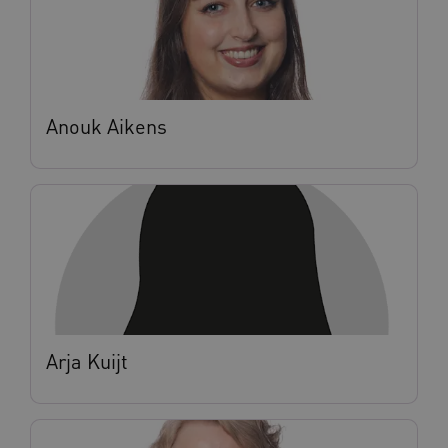
Anouk Aikens
Arja Kuijt