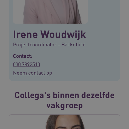
Irene Woudwijk
Projectcoördinator - Backoffice
Contact:
030 7892510
Neem contact op
Collega's binnen dezelfde
vakgroep