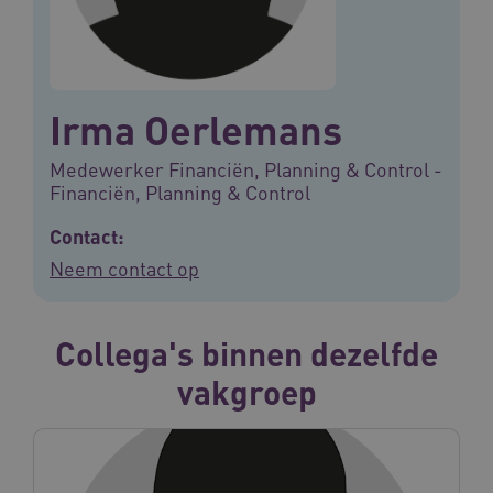
Irma Oerlemans
Medewerker Financiën, Planning & Control -
Financiën, Planning & Control
Contact:
Neem contact op
Collega's binnen dezelfde
vakgroep