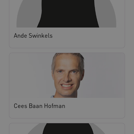
Ande Swinkels
Cees Baan Hofman