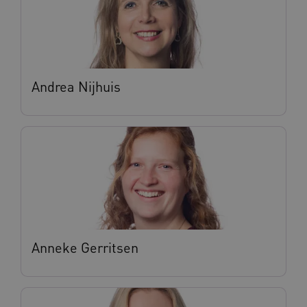
Andrea Nijhuis
Anneke Gerritsen