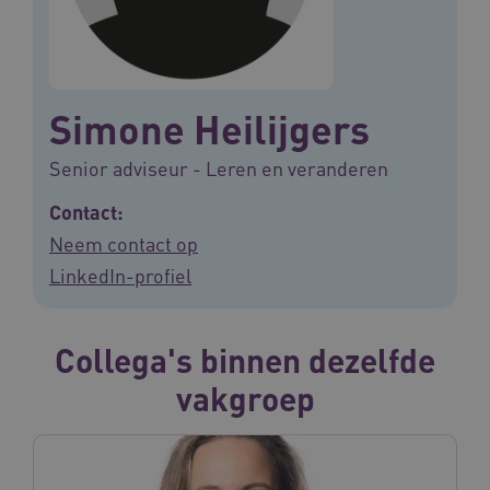
Simone Heilijgers
Senior adviseur - Leren en veranderen
Contact:
Neem contact op
LinkedIn-profiel
Collega's binnen dezelfde
vakgroep