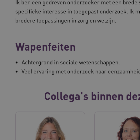
Ik ben een gedreven onderzoeker met een brede 
specifieke interesse in toegepast onderzoek. Ik 
bredere toepassingen in zorg en welzijn.
Wapenfeiten
Achtergrond in sociale wetenschappen.
Veel ervaring met onderzoek naar eenzaamhei
Collega's binnen de