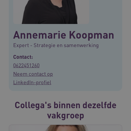
Annemarie Koopman
Expert - Strategie en samenwerking
Contact:
0622451260
Neem contact op
LinkedIn-profiel
Collega's binnen dezelfde
vakgroep