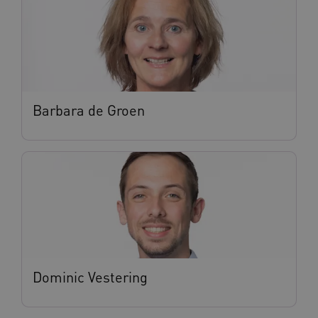
Barbara de Groen
Dominic Vestering